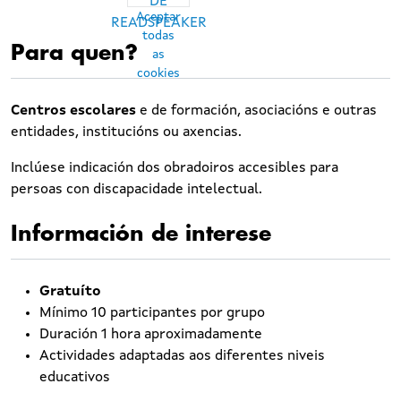
DE
Aceptar
READSPEAKER
todas
Para quen?
as
cookies
Centros escolares
e de formación, asociacións e outras
entidades, institucións ou axencias.
Inclúese indicación dos obradoiros accesibles para
persoas con discapacidade intelectual.
Información de interese
Gratuíto
Mínimo 10 participantes por grupo
Duración 1 hora aproximadamente
Actividades adaptadas aos diferentes niveis
educativos