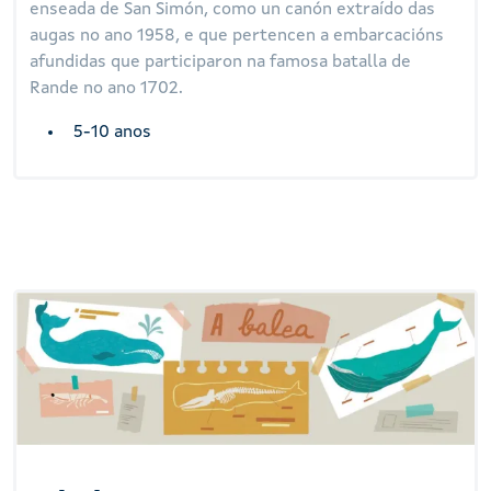
enseada de San Simón, como un canón extraído das
augas no ano 1958, e que pertencen a embarcacións
afundidas que participaron na famosa batalla de
Rande no ano 1702.
5-10 anos