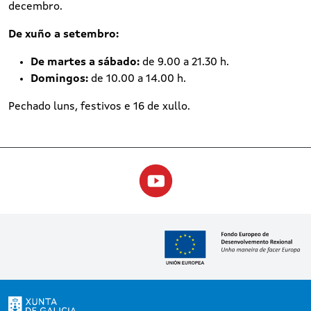
decembro.
De xuño a setembro:
De martes a sábado:
de 9.00 a 21.30 h.
Domingos:
de 10.00 a 14.00 h.
Pechado luns, festivos e 16 de xullo.