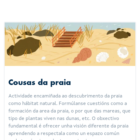
Cousas da praia
Actividade encamiñada ao descubrimento da praia
como hábitat natural. Formúlanse cuestións como a
formación da area da praia, o por que das mareas, que
tipo de plantas viven nas dunas, etc. O obxectivo
fundamental é ofrecer unha visión diferente da praia
aprendendo a respectala como un espazo común