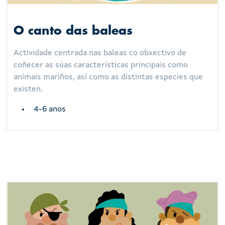
O canto das baleas
Actividade centrada nas baleas co obxectivo de
coñecer as súas características principais como
animais mariños, así como as distintas especies que
existen.
4-6 anos