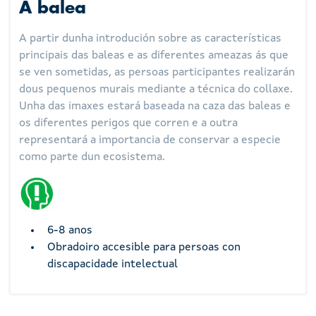
A balea
A partir dunha introdución sobre as características
principais das baleas e as diferentes ameazas ás que
se ven sometidas, as persoas participantes realizarán
dous pequenos murais mediante a técnica do collaxe.
Unha das imaxes estará baseada na caza das baleas e
os diferentes perigos que corren e a outra
representará a importancia de conservar a especie
como parte dun ecosistema.
6-8 anos
Obradoiro accesible para persoas con
discapacidade intelectual