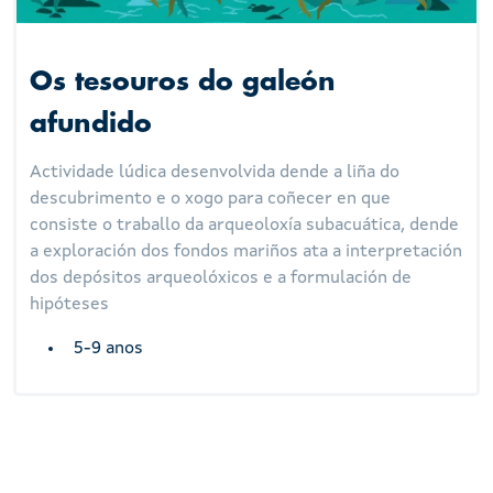
Os tesouros do galeón
afundido
Actividade lúdica desenvolvida dende a liña do
descubrimento e o xogo para coñecer en que
consiste o traballo da arqueoloxía subacuática, dende
a exploración dos fondos mariños ata a interpretación
dos depósitos arqueolóxicos e a formulación de
hipóteses
5-9 anos