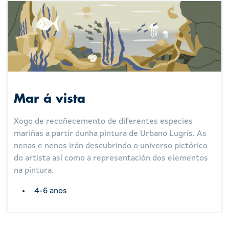
Mar á vista
Xogo de recoñecemento de diferentes especies
mariñas a partir dunha pintura de Urbano Lugrís. As
nenas e nenos irán descubrindo o universo pictórico
do artista así como a representación dos elementos
na pintura.
4-6 anos