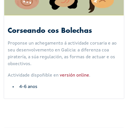
Corseando cos Bolechas
Proponse un achegamento á actividade corsaria e ao
seu desenvolvemento en Galicia: a diferenza coa
piratería, a súa regulación, as formas de actuar e os
obxectivos.
Actividade dispoñible en
versión online
.
4-6 anos