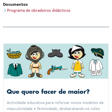
Documentos
Programa de obradoiros didácticos
Que quero facer de maior?
Actividade educativa para reforzar novos modelos de
masculinidade e feminidade, desbaratando os roles