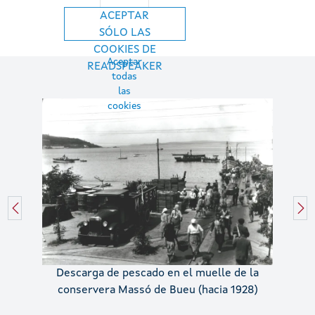
ACEPTAR
SÓLO LAS
COOKIES DE
Aceptar
READSPEAKER
todas
las
cookies
Descarga de pescado en el muelle de la
conservera Massó de Bueu (hacia 1928)