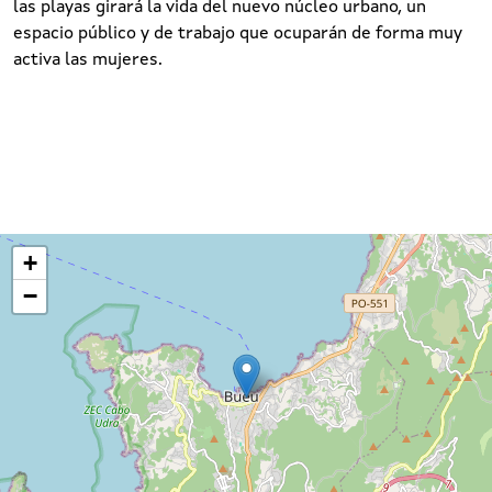
las playas girará la vida del nuevo núcleo urbano, un
espacio público y de trabajo que ocuparán de forma muy
activa las mujeres.
+
−