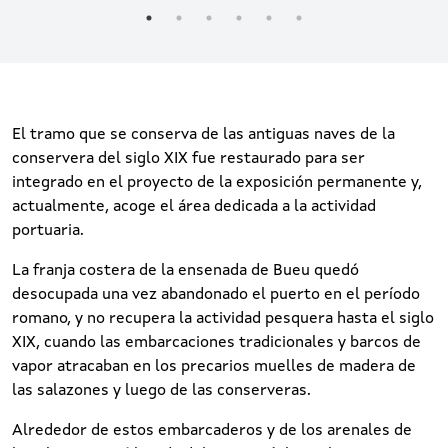
El tramo que se conserva de las antiguas naves de la
conservera del siglo XIX fue restaurado para ser
integrado en el proyecto de la exposición permanente y,
actualmente, acoge el área dedicada a la actividad
portuaria.
La franja costera de la ensenada de Bueu quedó
desocupada una vez abandonado el puerto en el período
romano, y no recupera la actividad pesquera hasta el siglo
XIX, cuando las embarcaciones tradicionales y barcos de
vapor atracaban en los precarios muelles de madera de
las salazones y luego de las conserveras.
Alrededor de estos embarcaderos y de los arenales de