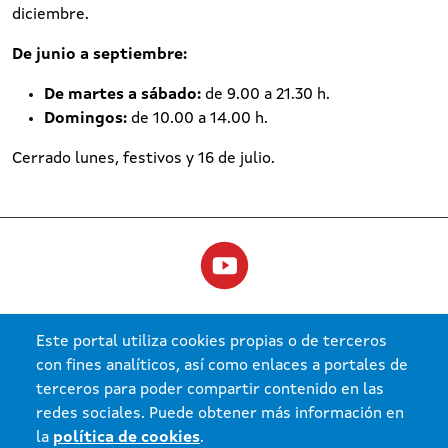
diciembre.
De junio a septiembre:
De martes a sábado:
de 9.00 a 21.30 h.
Domingos:
de 10.00 a 14.00 h.
Cerrado lunes, festivos y 16 de julio.
Este portal utiliza cookies propias o de terceros
con fines analíticos, así como enlaces a portales de
terceros para poder compartir contenido en las
redes sociales. Puede obtener más información en
la
política de cookies
.