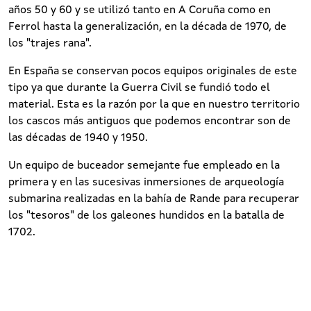
años 50 y 60 y se utilizó tanto en A Coruña como en
Ferrol hasta la generalización, en la década de 1970, de
los "trajes rana".
En España se conservan pocos equipos originales de este
tipo ya que durante la Guerra Civil se fundió todo el
material. Esta es la razón por la que en nuestro territorio
los cascos más antiguos que podemos encontrar son de
las décadas de 1940 y 1950.
Un equipo de buceador semejante fue empleado en la
primera y en las sucesivas inmersiones de arqueología
submarina realizadas en la bahía de Rande para recuperar
los "tesoros" de los galeones hundidos en la batalla de
1702.