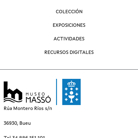
COLECCIÓN
EXPOSICIONES
ACTIVIDADES
RECURSOS DIGITALES
Rúa Montero Ríos s/n
36930, Bueu