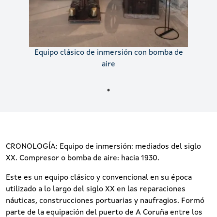
Equipo clásico de inmersión con bomba de
aire
CRONOLOGÍA: Equipo de inmersión: mediados del siglo
XX. Compresor o bomba de aire: hacia 1930.
Este es un equipo clásico y convencional en su época
utilizado a lo largo del siglo XX en las reparaciones
náuticas, construcciones portuarias y naufragios. Formó
parte de la equipación del puerto de A Coruña entre los