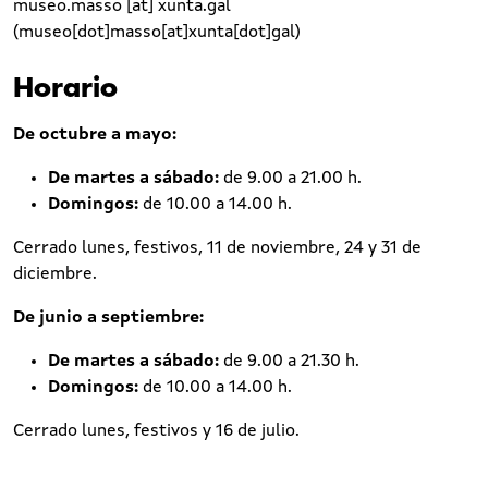
museo.masso
[at]
xunta.gal
(museo[dot]masso[at]xunta[dot]gal)
Horario
De octubre a mayo:
De martes a sábado:
de 9.00 a 21.00 h.
Domingos:
de 10.00 a 14.00 h.
Cerrado lunes, festivos, 11 de noviembre, 24 y 31 de
diciembre.
De junio a septiembre:
De martes a sábado:
de 9.00 a 21.30 h.
Domingos:
de 10.00 a 14.00 h.
Cerrado lunes, festivos y 16 de julio.