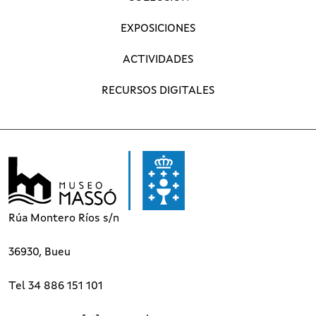
EXPOSICIONES
ACTIVIDADES
RECURSOS DIGITALES
Rúa Montero Ríos s/n
36930, Bueu
Tel 34 886 151 101