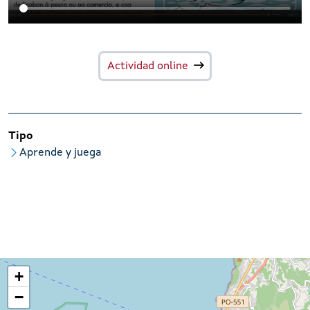
Actividad online
Tipo
Aprende y juega
+
−