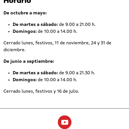
Horario
De octubre a mayo:
De martes a sábado:
de 9.00 a 21.00 h.
Domingos:
de 10.00 a 14.00 h.
Cerrado lunes, festivos, 11 de noviembre, 24 y 31 de
diciembre.
De junio a septiembre:
De martes a sábado:
de 9.00 a 21.30 h.
Domingos:
de 10.00 a 14.00 h.
Cerrado lunes, festivos y 16 de julio.