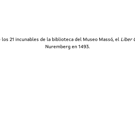
los 21 incunables de la biblioteca del Museo Massó, el
Liber 
Nuremberg en 1493.