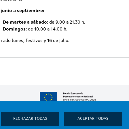
 junio a septiembre:
De martes a sábado:
de 9.00 a 21.30 h.
Domingos:
de 10.00 a 14.00 h.
rado lunes, festivos y 16 de julio.
RECHAZAR TODAS
ACEPTAR TODAS