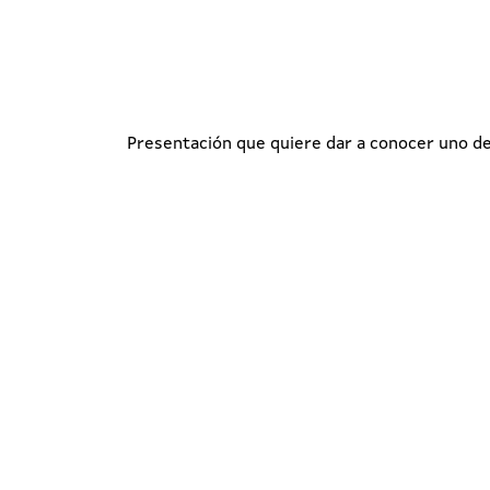
Presentación que quiere dar a conocer uno de 