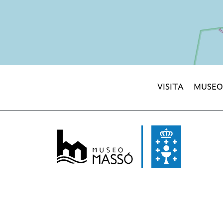
VISITA
MUSEO
NAVEGACIÓN PRINCIPAL